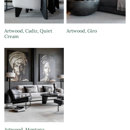
Artwood, Cadiz, Quiet
Artwood, Giro
Cream
Artwood, Montana,