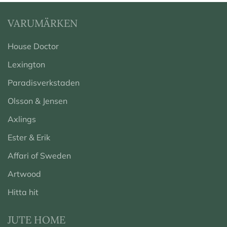
VARUMÄRKEN
House Doctor
Lexington
Paradisverkstaden
Olsson & Jensen
Axlings
Ester & Erik
Affari of Sweden
Artwood
Hitta hit
JUTE HOME