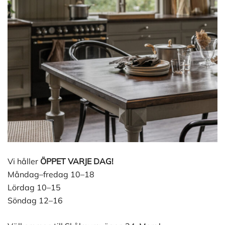
Vi håller
ÖPPET VARJE DAG!
Måndag–fredag 10–18
Lördag 10–15
Söndag 12–16