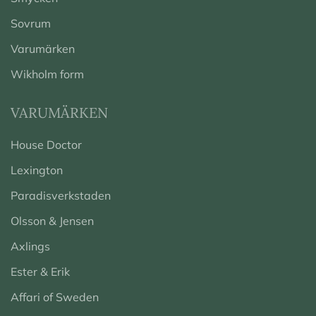
Sovrum
Varumärken
Wikholm form
VARUMÄRKEN
House Doctor
Lexington
Paradisverkstaden
Olsson & Jensen
Axlings
Ester & Erik
Affari of Sweden