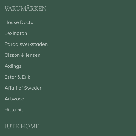
VARUMÄRKEN
House Doctor
Lexington
Paradisverkstaden
Olsson & Jensen
Axlings
Ester & Erik
Affari of Sweden
Artwood
Hitta hit
JUTE HOME