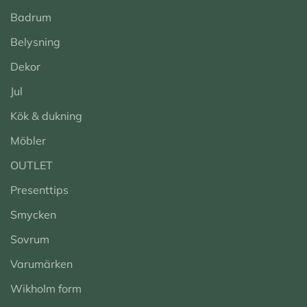
Badrum
Belysning
Dekor
Jul
Kök & dukning
Möbler
OUTLET
Presenttips
Smycken
Sovrum
Varumärken
Wikholm form