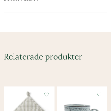
Relaterade produkter