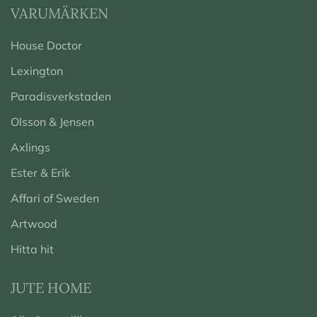
VARUMÄRKEN
House Doctor
Lexington
Paradisverkstaden
Olsson & Jensen
Axlings
Ester & Erik
Affari of Sweden
Artwood
Hitta hit
JUTE HOME