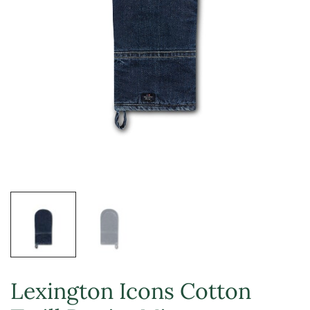
Lexington Icons Cotton