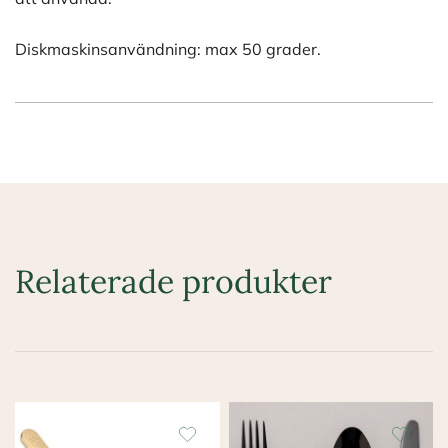
Diskmaskinsanvändning: max 50 grader.
Relaterade produkter