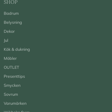
SHOP
Badrum
Belysning
Dekor
Jul
Kök & dukning
Möbler
OUTLET
Presenttips
Smycken
Sovrum
Varumärken