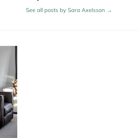
See all posts by Sara Axelsson
→